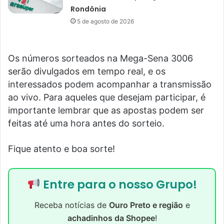
Rondônia
5 de agosto de 2026
Os números sorteados na Mega-Sena 3006
serão divulgados em tempo real, e os
interessados podem acompanhar a transmissão
ao vivo. Para aqueles que desejam participar, é
importante lembrar que as apostas podem ser
feitas até uma hora antes do sorteio.
Fique atento e boa sorte!
Entre para o nosso Grupo!
Receba notícias de
Ouro Preto e região
e
achadinhos da Shopee
!