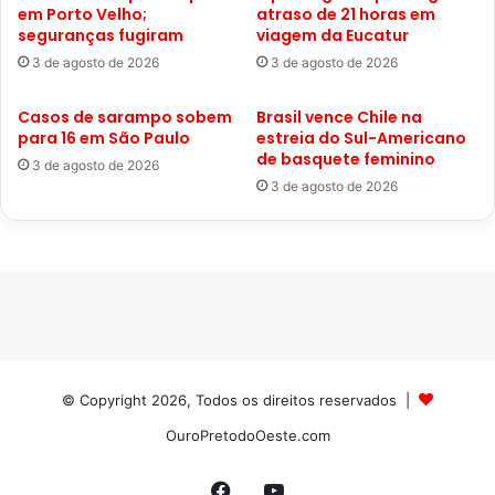
em Porto Velho;
atraso de 21 horas em
seguranças fugiram
viagem da Eucatur
3 de agosto de 2026
3 de agosto de 2026
Casos de sarampo sobem
Brasil vence Chile na
para 16 em São Paulo
estreia do Sul-Americano
de basquete feminino
3 de agosto de 2026
3 de agosto de 2026
© Copyright 2026, Todos os direitos reservados |
OuroPretodoOeste.com
Facebook
YouTube