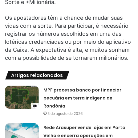
Sorte e +Milionária.
Os apostadores têm a chance de mudar suas
vidas com a sorte. Para participar, é necessário
registrar os números escolhidos em uma das
lotéricas credenciadas ou por meio do aplicativo
da Caixa. A expectativa é alta, e muitos sonham
com a possibilidade de se tornarem milionários.
Artigos relacionados
MPF processa banco por financiar
pecuária em terra indígena de
Rondônia
5 de agosto de 2026
Rede Arasuper vende lojas em Porto
Velho e encerra operações em