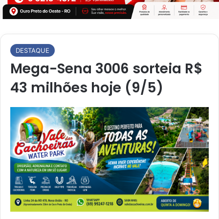
DESTAQUE
Mega-Sena 3006 sorteia R$
43 milhões hoje (9/5)