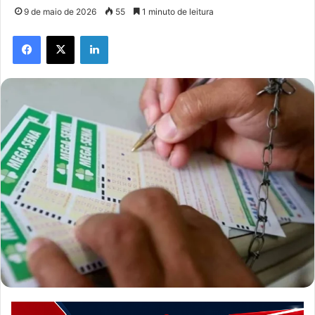
9 de maio de 2026
55
1 minuto de leitura
Facebook
X
Linkedin