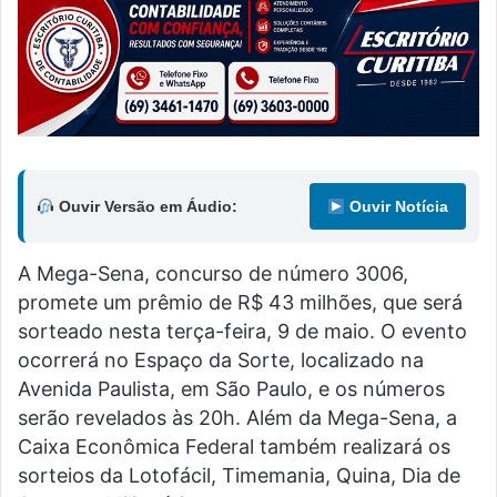
Ouvir Versão em Áudio:
Ouvir Notícia
A Mega-Sena, concurso de número 3006,
promete um prêmio de R$ 43 milhões, que será
sorteado nesta terça-feira, 9 de maio. O evento
ocorrerá no Espaço da Sorte, localizado na
Avenida Paulista, em São Paulo, e os números
serão revelados às 20h. Além da Mega-Sena, a
Caixa Econômica Federal também realizará os
sorteios da Lotofácil, Timemania, Quina, Dia de