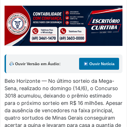
Ouvir Versão em Áudio:
Ouvir Notícia
Belo Horizonte — No último sorteio da Mega-
Sena, realizado no domingo (14/6), o Concurso
3018 acumulou, deixando o prêmio estimado
para o próximo sorteio em R$ 16 milhões. Apesar
da ausência de vencedores na faixa principal,
quatro sortudos de Minas Gerais conseguiram
acertar a quina e levaram para casa a quantia de