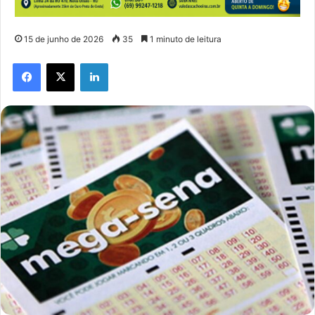
15 de junho de 2026
35
1 minuto de leitura
Facebook
X
Linkedin