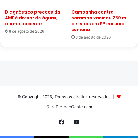
Diagnóstico precoce da
Campanha contra
AME é divisor de águas,
sarampo vacinou 280 mil
afirma paciente
pessoas em SP em uma
semana
8 de agosto de 2026
8 de agosto de 2026
© Copyright 2026, Todos os direitos reservados |
OuroPretodoOeste.com
Facebook
YouTube