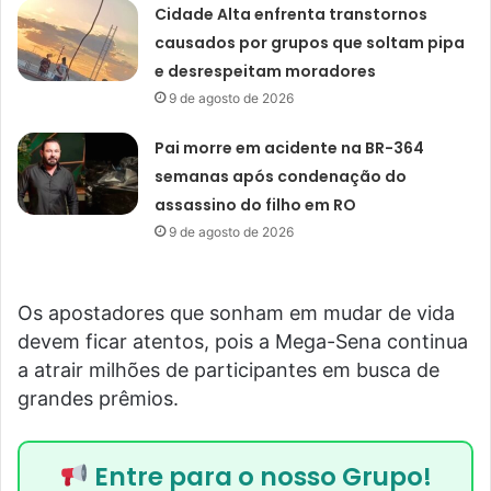
Cidade Alta enfrenta transtornos
causados por grupos que soltam pipa
e desrespeitam moradores
9 de agosto de 2026
Pai morre em acidente na BR-364
semanas após condenação do
assassino do filho em RO
9 de agosto de 2026
Os apostadores que sonham em mudar de vida
devem ficar atentos, pois a Mega-Sena continua
a atrair milhões de participantes em busca de
grandes prêmios.
Entre para o nosso Grupo!