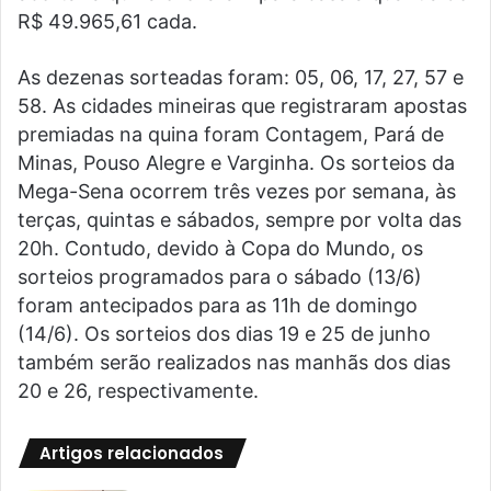
R$ 49.965,61 cada.
As dezenas sorteadas foram: 05, 06, 17, 27, 57 e
58. As cidades mineiras que registraram apostas
premiadas na quina foram Contagem, Pará de
Minas, Pouso Alegre e Varginha. Os sorteios da
Mega-Sena ocorrem três vezes por semana, às
terças, quintas e sábados, sempre por volta das
20h. Contudo, devido à Copa do Mundo, os
sorteios programados para o sábado (13/6)
foram antecipados para as 11h de domingo
(14/6). Os sorteios dos dias 19 e 25 de junho
também serão realizados nas manhãs dos dias
20 e 26, respectivamente.
Artigos relacionados