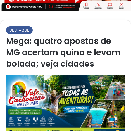
DESTAQUE
Mega: quatro apostas de
MG acertam quina e levam
bolada; veja cidades