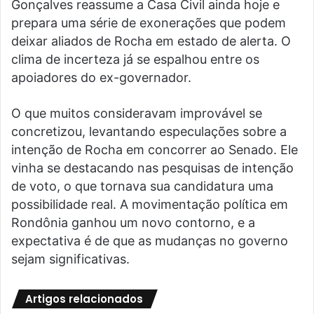
Gonçalves reassume a Casa Civil ainda hoje e
prepara uma série de exonerações que podem
deixar aliados de Rocha em estado de alerta. O
clima de incerteza já se espalhou entre os
apoiadores do ex-governador.
O que muitos consideravam improvável se
concretizou, levantando especulações sobre a
intenção de Rocha em concorrer ao Senado. Ele
vinha se destacando nas pesquisas de intenção
de voto, o que tornava sua candidatura uma
possibilidade real. A movimentação política em
Rondônia ganhou um novo contorno, e a
expectativa é de que as mudanças no governo
sejam significativas.
Artigos relacionados