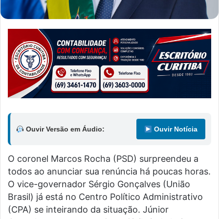
Ouvir Versão em Áudio:
Ouvir Notícia
O coronel Marcos Rocha (PSD) surpreendeu a
todos ao anunciar sua renúncia há poucas horas.
O vice-governador Sérgio Gonçalves (União
Brasil) já está no Centro Político Administrativo
(CPA) se inteirando da situação. Júnior