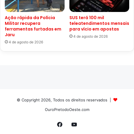
Ação rápida da Polícia
SUS terá 100 mil
Militar recupera
teleatendimentos mensais
ferramentas furtadas em
para vício em apostas
Jaru
4 de agosto de 2026
4 de agosto de 2026
© Copyright 2026, Todos os direitos reservados |
OuroPretodoOeste.com
Facebook
YouTube