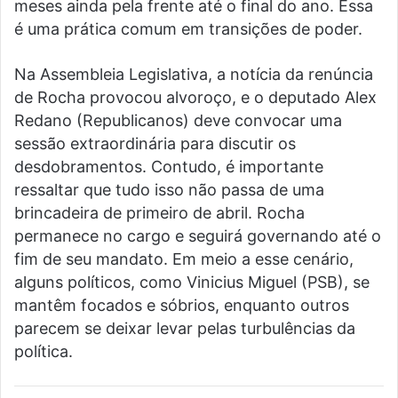
meses ainda pela frente até o final do ano. Essa
é uma prática comum em transições de poder.
Na Assembleia Legislativa, a notícia da renúncia
de Rocha provocou alvoroço, e o deputado Alex
Redano (Republicanos) deve convocar uma
sessão extraordinária para discutir os
desdobramentos. Contudo, é importante
ressaltar que tudo isso não passa de uma
brincadeira de primeiro de abril. Rocha
permanece no cargo e seguirá governando até o
fim de seu mandato. Em meio a esse cenário,
alguns políticos, como Vinicius Miguel (PSB), se
mantêm focados e sóbrios, enquanto outros
parecem se deixar levar pelas turbulências da
política.