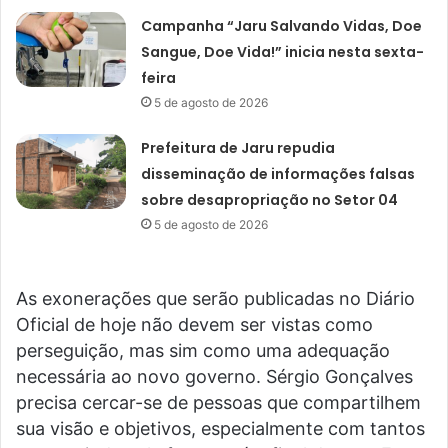
Campanha “Jaru Salvando Vidas, Doe
Sangue, Doe Vida!” inicia nesta sexta-
feira
5 de agosto de 2026
Prefeitura de Jaru repudia
disseminação de informações falsas
sobre desapropriação no Setor 04
5 de agosto de 2026
As exonerações que serão publicadas no Diário
Oficial de hoje não devem ser vistas como
perseguição, mas sim como uma adequação
necessária ao novo governo. Sérgio Gonçalves
precisa cercar-se de pessoas que compartilhem
sua visão e objetivos, especialmente com tantos