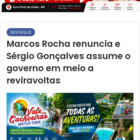
DESTAQUE
Marcos Rocha renuncia e
Sérgio Gonçalves assume o
governo em meio a
reviravoltas