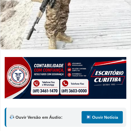
Ouvir Versão em Áudio:
Ouvir Notícia