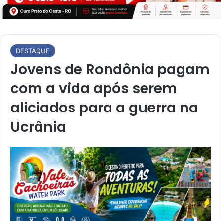
DESTAQUE
Jovens de Rondônia pagam
com a vida após serem
aliciados para a guerra na
Ucrânia