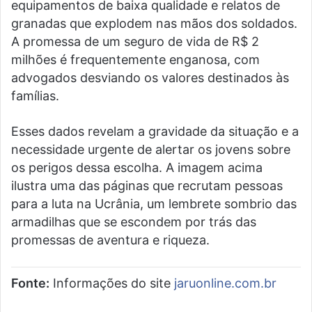
equipamentos de baixa qualidade e relatos de
granadas que explodem nas mãos dos soldados.
A promessa de um seguro de vida de R$ 2
milhões é frequentemente enganosa, com
advogados desviando os valores destinados às
famílias.
Esses dados revelam a gravidade da situação e a
necessidade urgente de alertar os jovens sobre
os perigos dessa escolha. A imagem acima
ilustra uma das páginas que recrutam pessoas
para a luta na Ucrânia, um lembrete sombrio das
armadilhas que se escondem por trás das
promessas de aventura e riqueza.
Fonte:
Informações do site
jaruonline.com.br