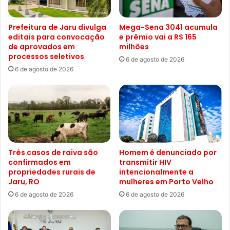
Prefeitura de Jaru divulga
Mega-Sena 3041 acumula
editais para convocação
e prêmio vai a R$ 165
de aprovados em
milhões
processos seletivos
6 de agosto de 2026
6 de agosto de 2026
Três casos de raiva são
Homem é denunciado por
confirmados em
transmitir HIV
propriedades rurais de
intencionalmente a
Jaru, RO
mulheres em Porto Velho
6 de agosto de 2026
6 de agosto de 2026