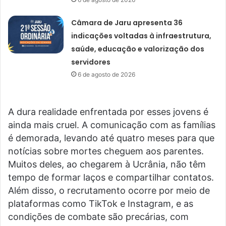
Câmara de Jaru apresenta 36
indicações voltadas à infraestrutura,
saúde, educação e valorização dos
servidores
6 de agosto de 2026
A dura realidade enfrentada por esses jovens é
ainda mais cruel. A comunicação com as famílias
é demorada, levando até quatro meses para que
notícias sobre mortes cheguem aos parentes.
Muitos deles, ao chegarem à Ucrânia, não têm
tempo de formar laços e compartilhar contatos.
Além disso, o recrutamento ocorre por meio de
plataformas como TikTok e Instagram, e as
condições de combate são precárias, com