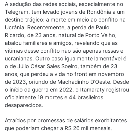
A sedução das redes sociais, especialmente no
Telegram, tem levado jovens de Rondônia a um
destino trágico: a morte em meio ao conflito na
Ucrânia. Recentemente, a perda de Paulo
Ricardo, de 23 anos, natural de Porto Velho,
abalou familiares e amigos, revelando que as
vítimas desse conflito não são apenas russas e
ucranianas. Outro caso igualmente lamentável é
o de Júlio César Sales Soeiro, também de 23
anos, que perdeu a vida no front em novembro
de 2023, oriundo de Machadinho D’Oeste. Desde
o início da guerra em 2022, o Itamaraty registrou
oficialmente 19 mortes e 44 brasileiros
desaparecidos.
Atraídos por promessas de salários exorbitantes
que poderiam chegar a R$ 26 mil mensais,