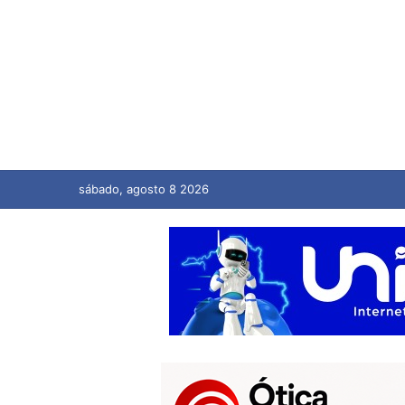
sábado, agosto 8 2026