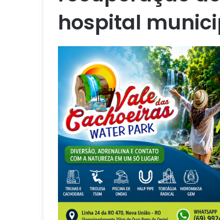
hospital munici