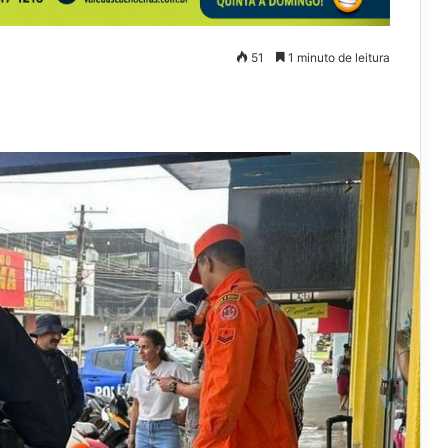
51
1 minuto de leitura