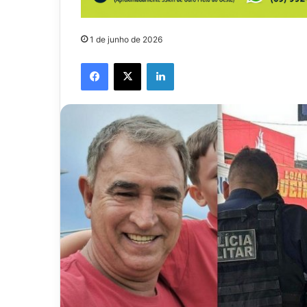
1 de junho de 2026
Facebook
X
Linkedin