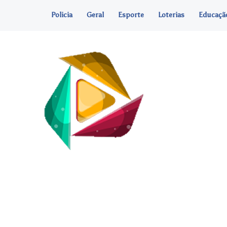
Policia
Geral
Esporte
Loterias
Educaçã