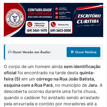
Ouvir Versão em Áudio:
Ouvir Notícia
O corpo de um homem ainda
sem identificação
oficial
foi encontrado na tarde desta
quinta-
feira (5)
em um
córrego na Rua João Batista,
esquina com a Rua Pará
, no município de
Jaru
. A
descoberta ocorreu durante uma forte chuva,
quando o cadáver foi avistado sendo arrastado
pela enxurrada e contido por moradores até a