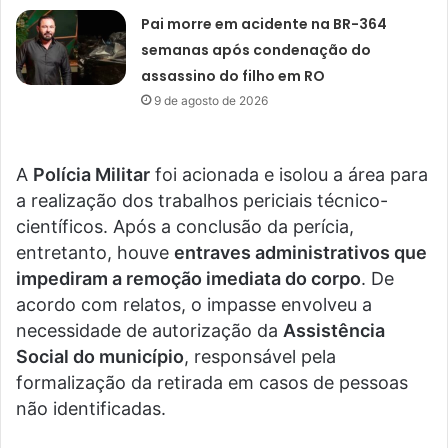
Pai morre em acidente na BR-364
semanas após condenação do
assassino do filho em RO
9 de agosto de 2026
A
Polícia Militar
foi acionada e isolou a área para
a realização dos trabalhos periciais técnico-
científicos. Após a conclusão da perícia,
entretanto, houve
entraves administrativos que
impediram a remoção imediata do corpo
. De
acordo com relatos, o impasse envolveu a
necessidade de autorização da
Assistência
Social do município
, responsável pela
formalização da retirada em casos de pessoas
não identificadas.