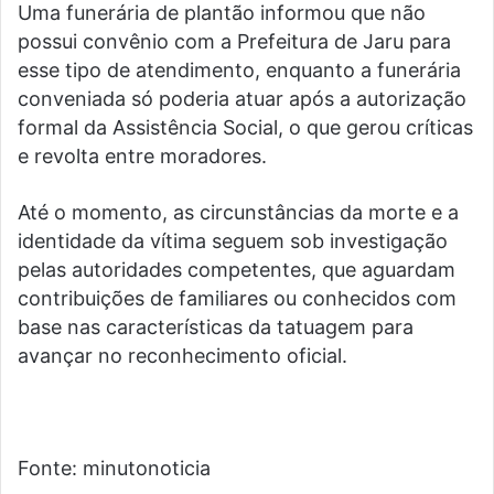
Uma funerária de plantão informou que não
possui convênio com a Prefeitura de Jaru para
esse tipo de atendimento, enquanto a funerária
conveniada só poderia atuar após a autorização
formal da Assistência Social, o que gerou críticas
e revolta entre moradores.
Até o momento, as circunstâncias da morte e a
identidade da vítima seguem sob investigação
pelas autoridades competentes, que aguardam
contribuições de familiares ou conhecidos com
base nas características da tatuagem para
avançar no reconhecimento oficial.
Fonte: minutonoticia