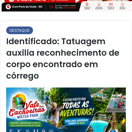
DESTAQUE
Identificado: Tatuagem
auxilia reconhecimento de
corpo encontrado em
córrego