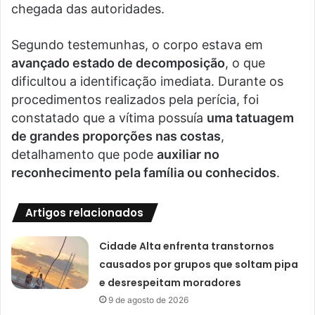
chegada das autoridades.
Segundo testemunhas, o corpo estava em
avançado estado de decomposição
, o que
dificultou a identificação imediata. Durante os
procedimentos realizados pela perícia, foi
constatado que a vítima possuía
uma tatuagem
de grandes proporções nas costas
,
detalhamento que pode
auxiliar no
reconhecimento pela família ou conhecidos
.
Artigos relacionados
Cidade Alta enfrenta transtornos
causados por grupos que soltam pipa
e desrespeitam moradores
9 de agosto de 2026