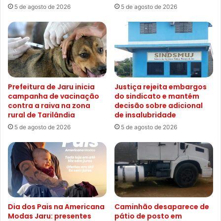
5 de agosto de 2026
5 de agosto de 2026
Prefeitura de Jaru inicia
Justiça rejeita embargos
campanha de vacinação
do sindicato e mantém
contra a raiva na zona
decisão sobre adicional
rural de Tarilândia
de insalubridade
5 de agosto de 2026
5 de agosto de 2026
Dia dos Pais na Americana
Caminhão desaparece de
Modas Jaru: presentes
pátio de posto em