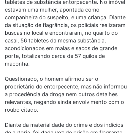
tabletes de substância entorpecente. No imóvel
estavam uma mulher, apontada como
companheira do suspeito, e uma criança. Diante
da situação de flagrância, os policiais realizaram
buscas no local e encontraram, no quarto do
casal, 56 tabletes da mesma substância,
acondicionados em malas e sacos de grande
porte, totalizando cerca de 57 quilos de
maconha.
Questionado, o homem afirmou ser o
proprietário do entorpecente, mas não informou
a procedência da droga nem outros detalhes
relevantes, negando ainda envolvimento com o
roubo citado.
Diante da materialidade do crime e dos indícios
de autoria, foi dada voz de prisão em flagrante