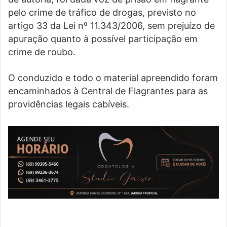
pelo crime de tráfico de drogas, previsto no
artigo 33 da Lei nº 11.343/2006, sem prejuízo de
apuração quanto à possível participação em
crime de roubo.
O conduzido e todo o material apreendido foram
encaminhados à Central de Flagrantes para as
providências legais cabíveis.