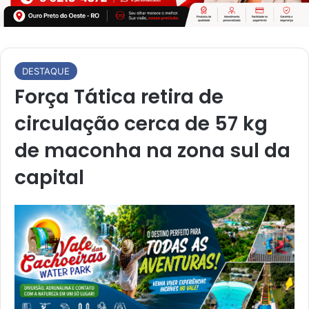
DESTAQUE
Força Tática retira de
circulação cerca de 57 kg
de maconha na zona sul da
capital