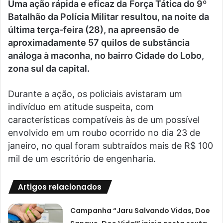
Uma ação rápida e eficaz da
Força Tática do 9º
Batalhão da Polícia Militar
resultou, na noite da
última terça-feira (28), na apreensão de
aproximadamente 57 quilos de substância
análoga à maconha, no bairro Cidade do Lobo,
zona sul da capital.
Durante a ação, os policiais avistaram um
indivíduo em atitude suspeita, com
características compatíveis às de um possível
envolvido em um roubo ocorrido no dia 23 de
janeiro, no qual foram subtraídos mais de R$ 100
mil de um escritório de engenharia.
Artigos relacionados
Campanha “Jaru Salvando Vidas, Doe