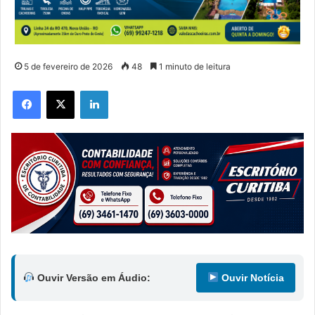
5 de fevereiro de 2026
48
1 minuto de leitura
Facebook
X
Linkedin
Ouvir Versão em Áudio:
Ouvir Notícia