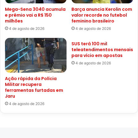
Mega-Sena 3040 acumula
Barça anuncia Kerolin com
e prêmio vai a R$ 150
valor recorde no futebol
milhões
feminino brasileiro
4 de agosto de 2026
4 de agosto de 2026
SUS terá 100 mil
teleatendimentos mensais
para vício em apostas
4 de agosto de 2026
Ação rápida da Polícia
Militar recupera
ferramentas furtadas em
Jaru
4 de agosto de 2026