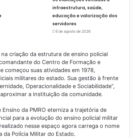
infraestrutura, saúde,
e
educação e valorização dos
servidores
6 de agosto de 2026
na criação da estrutura de ensino policial
ro comandante do Centro de Formação e
e começou suas atividades em 1978,
ciais militares do estado. Sua gestão à frente
nidade, Operacionalidade e Sociabilidade”,
e aproximar a instituição da comunidade.
Ensino da PMRO eterniza a trajetória de
ncial para a evolução do ensino policial militar
realizado nesse espaço agora carrega o nome
 da Polícia Militar do Estado.