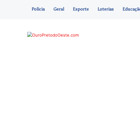
Policia
Geral
Esporte
Loterias
Educaçã