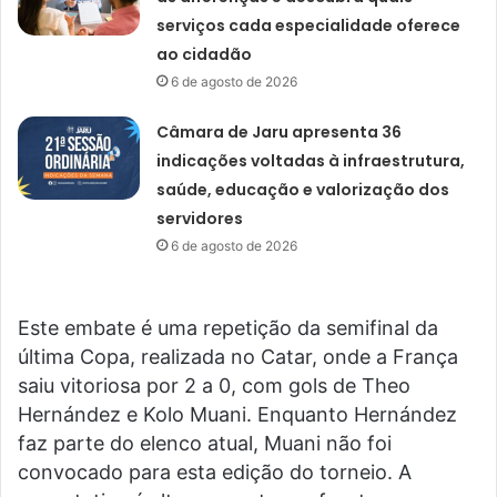
serviços cada especialidade oferece
ao cidadão
6 de agosto de 2026
Câmara de Jaru apresenta 36
indicações voltadas à infraestrutura,
saúde, educação e valorização dos
servidores
6 de agosto de 2026
Este embate é uma repetição da semifinal da
última Copa, realizada no Catar, onde a França
saiu vitoriosa por 2 a 0, com gols de Theo
Hernández e Kolo Muani. Enquanto Hernández
faz parte do elenco atual, Muani não foi
convocado para esta edição do torneio. A