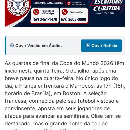
Ouvir Versão em Áudio:
Ouvir Notícia
As quartas de final da Copa do Mundo 2026 têm
início nesta quinta-feira, 9 de julho, após uma
breve pausa na quarta-feira. No único jogo do
dia, a França enfrentará o Marrocos, às 17h (18h,
horário de Brasília), em Boston. A seleção
francesa, conhecida pelo seu futebol vistoso e
convincente, aposta em seus jogadores de
ataque para avançar às semifinais. Olise tem se
destacado, mas o grande nome da equipe