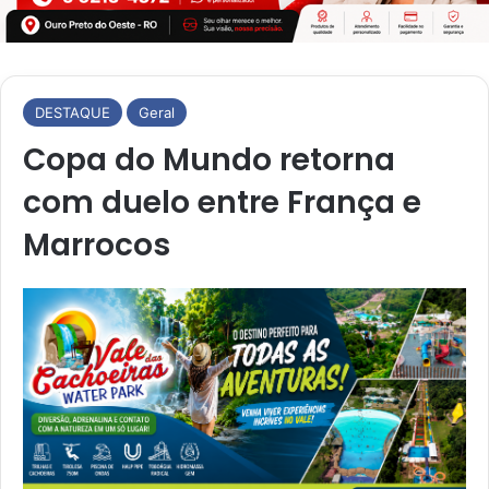
DESTAQUE
Geral
Copa do Mundo retorna
com duelo entre França e
Marrocos