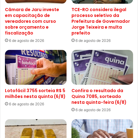
Câmara de Jaru investe
TCE-RO considera ilegal
em capacitação de
processo seletivo da
vereadores com curso
Prefeitura de Governador
sobre orçamento e
Jorge Teixeira e multa
fiscalização
prefeito
6 de agosto de 2026
6 de agosto de 2026
Lotofácil 3755 sorteia R$ 5
Confira o resultado da
milhões nesta quinta (6/8)
Quina 7085, sorteado
nesta quinta-feira (6/8)
6 de agosto de 2026
6 de agosto de 2026