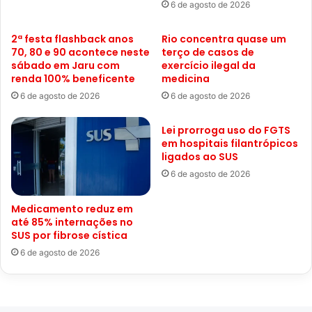
6 de agosto de 2026
2ª festa flashback anos
Rio concentra quase um
70, 80 e 90 acontece neste
terço de casos de
sábado em Jaru com
exercício ilegal da
renda 100% beneficente
medicina
6 de agosto de 2026
6 de agosto de 2026
Lei prorroga uso do FGTS
em hospitais filantrópicos
ligados ao SUS
6 de agosto de 2026
Medicamento reduz em
até 85% internações no
SUS por fibrose cística
6 de agosto de 2026