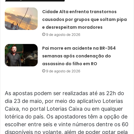
Cidade Alta enfrenta transtornos
causados por grupos que soltam pipa
e desrespeitam moradores
9 de agosto de 2026
Pai morre em acidente na BR-364
semanas após condenação do
assassino do filho em RO
9 de agosto de 2026
As apostas podem ser realizadas até as 22h do
dia 23 de maio, por meio do aplicativo Loterias
Caixa, no portal Loterias Caixa ou em qualquer
lotérica do país. Os apostadores têm a opção de
escolher entre seis e vinte números dentre os 60
disponíveis no volante, além de poder optar pela