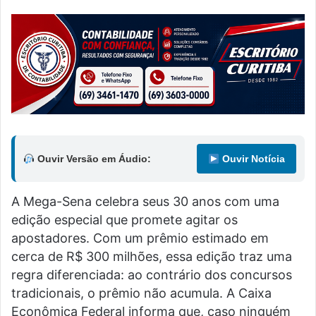
Ouvir Versão em Áudio:
Ouvir Notícia
A Mega-Sena celebra seus 30 anos com uma
edição especial que promete agitar os
apostadores. Com um prêmio estimado em
cerca de R$ 300 milhões, essa edição traz uma
regra diferenciada: ao contrário dos concursos
tradicionais, o prêmio não acumula. A Caixa
Econômica Federal informa que, caso ninguém