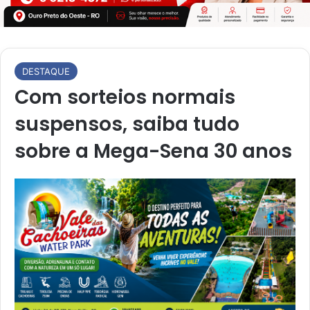
DESTAQUE
Com sorteios normais
suspensos, saiba tudo
sobre a Mega-Sena 30 anos