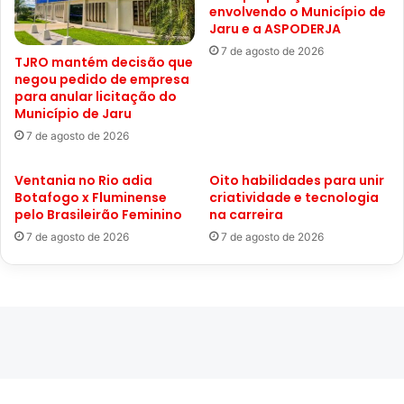
envolvendo o Município de
Jaru e a ASPODERJA
7 de agosto de 2026
TJRO mantém decisão que
negou pedido de empresa
para anular licitação do
Município de Jaru
7 de agosto de 2026
Ventania no Rio adia
Oito habilidades para unir
Botafogo x Fluminense
criatividade e tecnologia
pelo Brasileirão Feminino
na carreira
7 de agosto de 2026
7 de agosto de 2026