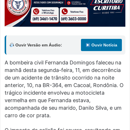
Ouvir Versão em Áudio:
Ouvir Notícia
A bombeira civil Fernanda Domingos faleceu na
manhã desta segunda-feira, 11, em decorrência
de um acidente de trânsito ocorrido na noite
anterior, 10, na BR-364, em Cacoal, Rondônia. O
trágico incidente envolveu a motocicleta
vermelha em que Fernanda estava,
acompanhada de seu marido, Danilo Silva, e um
carro de cor prata.