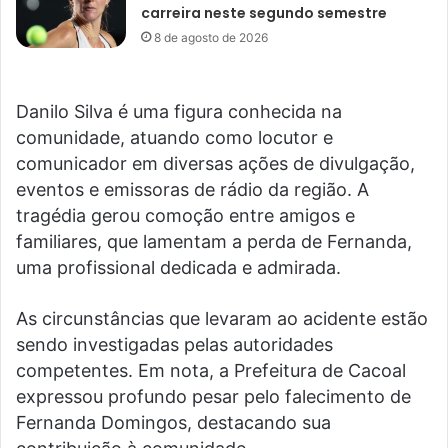
carreira neste segundo semestre
8 de agosto de 2026
Danilo Silva é uma figura conhecida na
comunidade, atuando como locutor e
comunicador em diversas ações de divulgação,
eventos e emissoras de rádio da região. A
tragédia gerou comoção entre amigos e
familiares, que lamentam a perda de Fernanda,
uma profissional dedicada e admirada.
As circunstâncias que levaram ao acidente estão
sendo investigadas pelas autoridades
competentes. Em nota, a Prefeitura de Cacoal
expressou profundo pesar pelo falecimento de
Fernanda Domingos, destacando sua