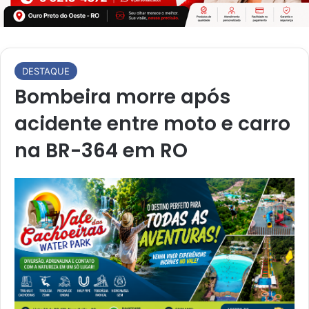
DESTAQUE
Bombeira morre após
acidente entre moto e carro
na BR-364 em RO