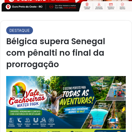
DESTAQUE
Bélgica supera Senegal
com pênalti no final da
prorrogação