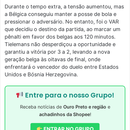
Durante o tempo extra, a tensão aumentou, mas
a Bélgica conseguiu manter a posse de bola e
pressionar o adversário. No entanto, foi o VAR
que decidiu o destino da partida, ao marcar um
pênalti em favor dos belgas aos 120 minutos.
Tielemans não desperdiçou a oportunidade e
garantiu a vitória por 3 a 2, levando a nova
geração belga às oitavas de final, onde
enfrentará o vencedor do duelo entre Estados
Unidos e Bósnia Herzegovina.
Entre para o nosso Grupo!
Receba notícias de
Ouro Preto e região
e
achadinhos da Shopee
!
ENTRAR NO GRUPO