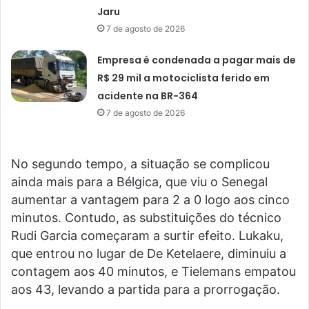
Jaru
7 de agosto de 2026
Empresa é condenada a pagar mais de
R$ 29 mil a motociclista ferido em
acidente na BR-364
7 de agosto de 2026
No segundo tempo, a situação se complicou
ainda mais para a Bélgica, que viu o Senegal
aumentar a vantagem para 2 a 0 logo aos cinco
minutos. Contudo, as substituições do técnico
Rudi Garcia começaram a surtir efeito. Lukaku,
que entrou no lugar de De Ketelaere, diminuiu a
contagem aos 40 minutos, e Tielemans empatou
aos 43, levando a partida para a prorrogação.