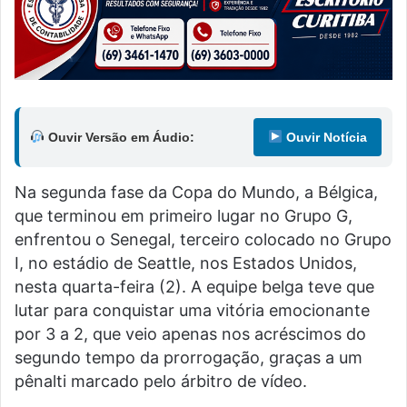
Ouvir Versão em Áudio:
Ouvir Notícia
Na segunda fase da Copa do Mundo, a Bélgica,
que terminou em primeiro lugar no Grupo G,
enfrentou o Senegal, terceiro colocado no Grupo
I, no estádio de Seattle, nos Estados Unidos,
nesta quarta-feira (2). A equipe belga teve que
lutar para conquistar uma vitória emocionante
por 3 a 2, que veio apenas nos acréscimos do
segundo tempo da prorrogação, graças a um
pênalti marcado pelo árbitro de vídeo.