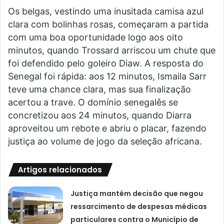
Os belgas, vestindo uma inusitada camisa azul
clara com bolinhas rosas, começaram a partida
com uma boa oportunidade logo aos oito
minutos, quando Trossard arriscou um chute que
foi defendido pelo goleiro Diaw. A resposta do
Senegal foi rápida: aos 12 minutos, Ismaila Sarr
teve uma chance clara, mas sua finalização
acertou a trave. O domínio senegalês se
concretizou aos 24 minutos, quando Diarra
aproveitou um rebote e abriu o placar, fazendo
justiça ao volume de jogo da seleção africana.
Artigos relacionados
Justiça mantém decisão que negou
ressarcimento de despesas médicas
particulares contra o Município de