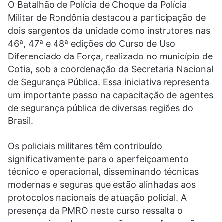
O Batalhão de Polícia de Choque da Polícia
Militar de Rondônia destacou a participação de
dois sargentos da unidade como instrutores nas
46ª, 47ª e 48ª edições do Curso de Uso
Diferenciado da Força, realizado no município de
Cotia, sob a coordenação da Secretaria Nacional
de Segurança Pública. Essa iniciativa representa
um importante passo na capacitação de agentes
de segurança pública de diversas regiões do
Brasil.
Os policiais militares têm contribuído
significativamente para o aperfeiçoamento
técnico e operacional, disseminando técnicas
modernas e seguras que estão alinhadas aos
protocolos nacionais de atuação policial. A
presença da PMRO neste curso ressalta o