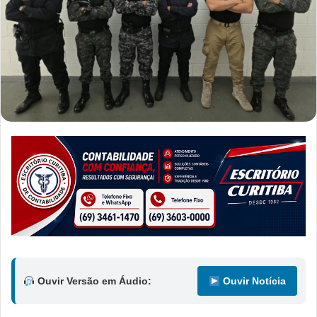
Ouvir Versão em Áudio:
Ouvir Notícia