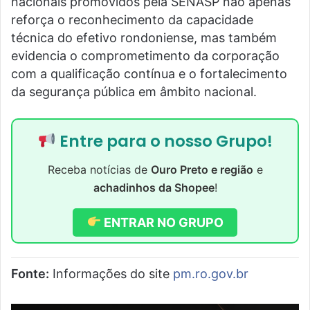
nacionais promovidos pela SENASP não apenas
reforça o reconhecimento da capacidade
técnica do efetivo rondoniense, mas também
evidencia o comprometimento da corporação
com a qualificação contínua e o fortalecimento
da segurança pública em âmbito nacional.
Entre para o nosso Grupo!
Receba notícias de
Ouro Preto e região
e
achadinhos da Shopee
!
ENTRAR NO GRUPO
Fonte:
Informações do site
pm.ro.gov.br