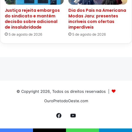
Justiça rejeita embargos
Dia dos Pais na Americana
do sindicato e mantém
Modas Jaru: presentes
decisão sobre adicional
incríveis com ofertas
de insalubridade
imperdíveis
5 de agosto de 2026
5 de agosto de 2026
© Copyright 2026, Todos os direitos reservados |
OuroPretodoOeste.com
Facebook
YouTube