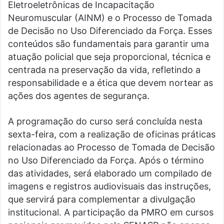
Eletroeletrônicas de Incapacitação
Neuromuscular (AINM) e o Processo de Tomada
de Decisão no Uso Diferenciado da Força. Esses
conteúdos são fundamentais para garantir uma
atuação policial que seja proporcional, técnica e
centrada na preservação da vida, refletindo a
responsabilidade e a ética que devem nortear as
ações dos agentes de segurança.
A programação do curso será concluída nesta
sexta-feira, com a realização de oficinas práticas
relacionadas ao Processo de Tomada de Decisão
no Uso Diferenciado da Força. Após o término
das atividades, será elaborado um compilado de
imagens e registros audiovisuais das instruções,
que servirá para complementar a divulgação
institucional. A participação da PMRO em cursos