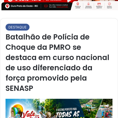
DESTAQUE
Batalhão de Polícia de
Choque da PMRO se
destaca em curso nacional
de uso diferenciado da
força promovido pela
SENASP