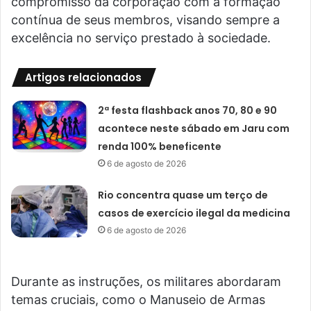
compromisso da corporação com a formação
contínua de seus membros, visando sempre a
excelência no serviço prestado à sociedade.
Artigos relacionados
2ª festa flashback anos 70, 80 e 90
acontece neste sábado em Jaru com
renda 100% beneficente
6 de agosto de 2026
Rio concentra quase um terço de
casos de exercício ilegal da medicina
6 de agosto de 2026
Durante as instruções, os militares abordaram
temas cruciais, como o Manuseio de Armas