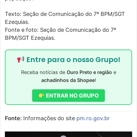
Texto: Seção de Comunicação do 7º BPM/SGT
Ezequias.
Fonte e foto: Seção de Comunicação do 7º
BPM/SGT Ezequias.
Entre para o nosso Grupo!
Receba notícias de
Ouro Preto e região
e
achadinhos da Shopee
!
ENTRAR NO GRUPO
Fonte:
Informações do site
pm.ro.gov.br