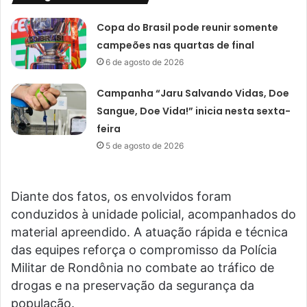
Copa do Brasil pode reunir somente
campeões nas quartas de final
6 de agosto de 2026
Campanha “Jaru Salvando Vidas, Doe
Sangue, Doe Vida!” inicia nesta sexta-
feira
5 de agosto de 2026
Diante dos fatos, os envolvidos foram
conduzidos à unidade policial, acompanhados do
material apreendido. A atuação rápida e técnica
das equipes reforça o compromisso da Polícia
Militar de Rondônia no combate ao tráfico de
drogas e na preservação da segurança da
população.