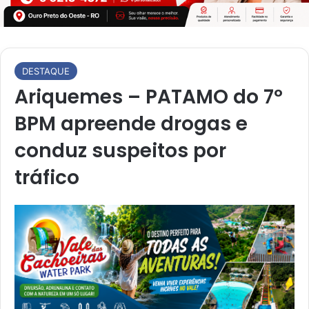
DESTAQUE
Ariquemes – PATAMO do 7º
BPM apreende drogas e
conduz suspeitos por
tráfico