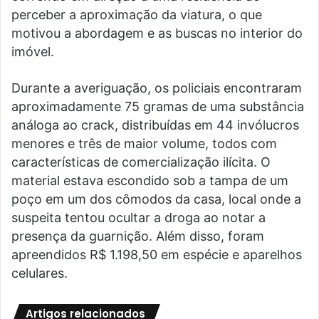
perceber a aproximação da viatura, o que
motivou a abordagem e as buscas no interior do
imóvel.
Durante a averiguação, os policiais encontraram
aproximadamente 75 gramas de uma substância
análoga ao crack, distribuídas em 44 invólucros
menores e três de maior volume, todos com
características de comercialização ilícita. O
material estava escondido sob a tampa de um
poço em um dos cômodos da casa, local onde a
suspeita tentou ocultar a droga ao notar a
presença da guarnição. Além disso, foram
apreendidos R$ 1.198,50 em espécie e aparelhos
celulares.
Artigos relacionados