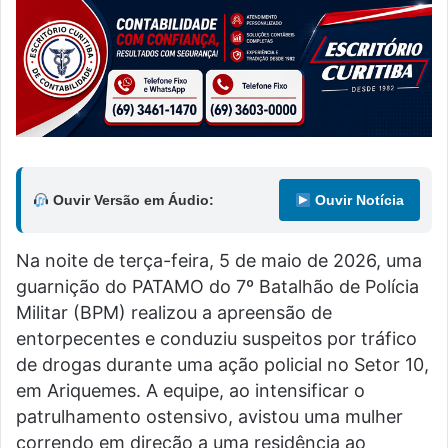
Ouvir Versão em Áudio:
Ouvir Notícia
Na noite de terça-feira, 5 de maio de 2026, uma
guarnição do PATAMO do 7º Batalhão de Polícia
Militar (BPM) realizou a apreensão de
entorpecentes e conduziu suspeitos por tráfico
de drogas durante uma ação policial no Setor 10,
em Ariquemes. A equipe, ao intensificar o
patrulhamento ostensivo, avistou uma mulher
correndo em direção a uma residência ao