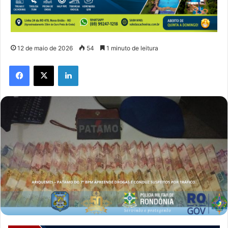
12 de maio de 2026
54
1 minuto de leitura
Facebook
X
Linkedin