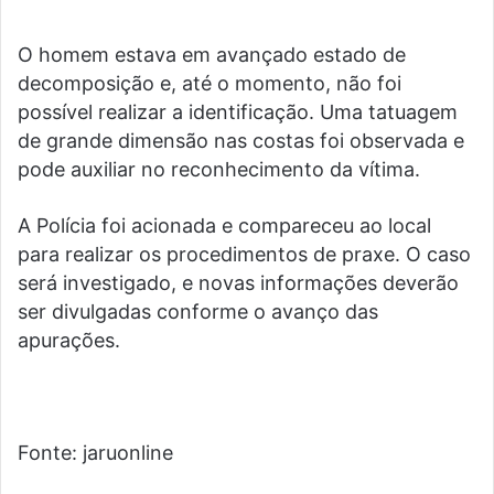
O homem estava em avançado estado de
decomposição e, até o momento, não foi
possível realizar a identificação. Uma tatuagem
de grande dimensão nas costas foi observada e
pode auxiliar no reconhecimento da vítima.
A Polícia foi acionada e compareceu ao local
para realizar os procedimentos de praxe. O caso
será investigado, e novas informações deverão
ser divulgadas conforme o avanço das
apurações.
Fonte: jaruonline