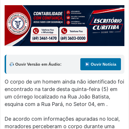
Ouvir Versão em Áudio:
Ouvir Notícia
O corpo de um homem ainda não identificado foi
encontrado na tarde desta quinta-feira (5) em
um córrego localizado na Rua João Batista,
esquina com a Rua Pará, no Setor 04, em .
De acordo com informações apuradas no local,
moradores perceberam o corpo durante uma