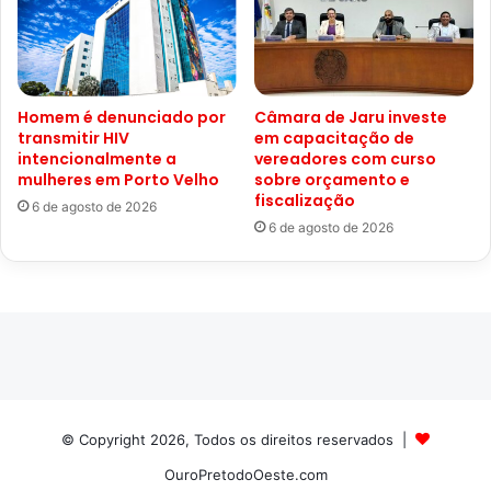
Homem é denunciado por
Câmara de Jaru investe
transmitir HIV
em capacitação de
intencionalmente a
vereadores com curso
mulheres em Porto Velho
sobre orçamento e
fiscalização
6 de agosto de 2026
6 de agosto de 2026
© Copyright 2026, Todos os direitos reservados |
OuroPretodoOeste.com