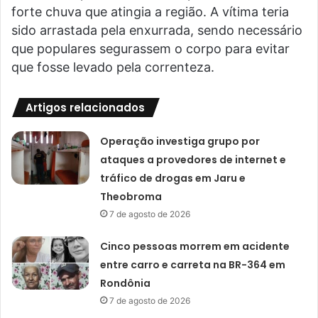
forte chuva que atingia a região. A vítima teria
sido arrastada pela enxurrada, sendo necessário
que populares segurassem o corpo para evitar
que fosse levado pela correnteza.
Artigos relacionados
Operação investiga grupo por
ataques a provedores de internet e
tráfico de drogas em Jaru e
Theobroma
7 de agosto de 2026
Cinco pessoas morrem em acidente
entre carro e carreta na BR-364 em
Rondônia
7 de agosto de 2026