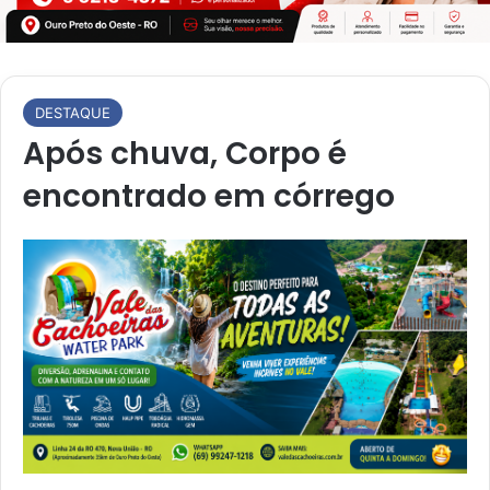
DESTAQUE
Após chuva, Corpo é
encontrado em córrego