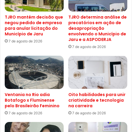
TJRO mantém decisão que
TJRO determina análise de
negou pedido de empresa
precatórios em ação de
para anular licitação do
desapropriação
Município de Jaru
envolvendo o Município de
Jaru e a ASPODERJA
7 de agosto de 2026
7 de agosto de 2026
Ventania no Rio adia
Oito habilidades para unir
Botafogo x Fluminense
criatividade e tecnologia
pelo Brasileirão Feminino
na carreira
7 de agosto de 2026
7 de agosto de 2026