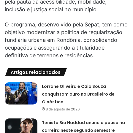
pela pauta da acessibilidade, mobilidade,
inclusão e justiça social no município.
O programa, desenvolvido pela Sepat, tem como
objetivo modernizar a política de regularização
fundiária urbana em Rondônia, consolidando
ocupações e assegurando a titularidade
definitiva de terrenos e residências.
Artigos relacionados
Lorrane Oliveira e Caio Souza
conquistam ouro no Brasileiro de
Ginástica
8 de agosto de 2026
Tenista Bia Haddad anuncia pausa na
carreira neste segundo semestre