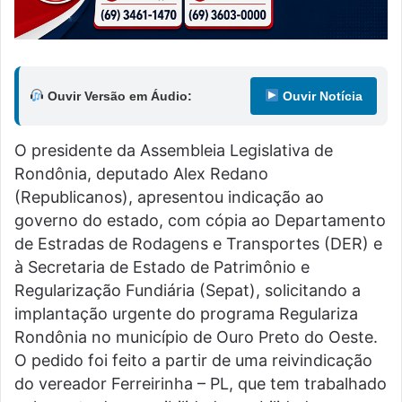
Ouvir Versão em Áudio:
Ouvir Notícia
O presidente da Assembleia Legislativa de
Rondônia, deputado Alex Redano
(Republicanos), apresentou indicação ao
governo do estado, com cópia ao Departamento
de Estradas de Rodagens e Transportes (DER) e
à Secretaria de Estado de Patrimônio e
Regularização Fundiária (Sepat), solicitando a
implantação urgente do programa Regulariza
Rondônia no município de Ouro Preto do Oeste.
O pedido foi feito a partir de uma reivindicação
do vereador Ferreirinha – PL, que tem trabalhado