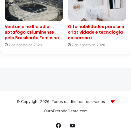
Ventania no Rio adia
Oito habilidades para unir
Botafogo x Fluminense
criatividade e tecnologia
pelo Brasileirão Feminino
na carreira
7 de agosto de 2026
7 de agosto de 2026
© Copyright 2026, Todos os direitos reservados |
OuroPretodoOeste.com
Facebook
YouTube