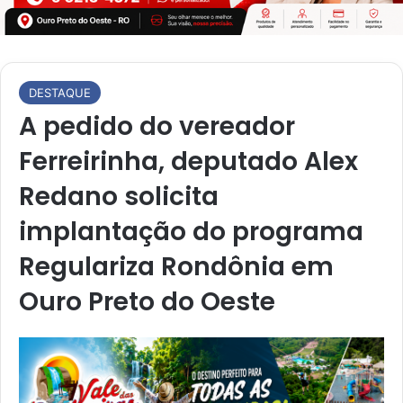
DESTAQUE
A pedido do vereador
Ferreirinha, deputado Alex
Redano solicita
implantação do programa
Regulariza Rondônia em
Ouro Preto do Oeste