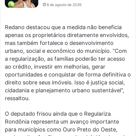
8 de agosto de 2026
Redano destacou que a medida não beneficia
apenas os proprietários diretamente envolvidos,
mas também fortalece o desenvolvimento
urbano, social e econômico do município. “Com
a regularização, as famílias poderão ter acesso
ao crédito, investir em melhorias, gerar
oportunidades e conquistar de forma definitiva o
direito sobre seus imóveis. Isso é justiça social,
cidadania e planejamento urbano sustentável”,
ressaltou.
O deputado frisou ainda que o Regulariza
Rondônia representa um avanço importante
para municípios como Ouro Preto do Oeste,