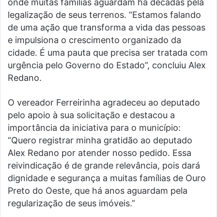
onde muitas famílias aguardam há décadas pela
legalização de seus terrenos. “Estamos falando
de uma ação que transforma a vida das pessoas
e impulsiona o crescimento organizado da
cidade. É uma pauta que precisa ser tratada com
urgência pelo Governo do Estado”, concluiu Alex
Redano.
O vereador Ferreirinha agradeceu ao deputado
pelo apoio à sua solicitação e destacou a
importância da iniciativa para o município:
“Quero registrar minha gratidão ao deputado
Alex Redano por atender nosso pedido. Essa
reivindicação é de grande relevância, pois dará
dignidade e segurança a muitas famílias de Ouro
Preto do Oeste, que há anos aguardam pela
regularização de seus imóveis.”