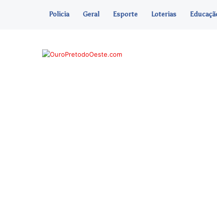
Policia
Geral
Esporte
Loterias
Educaçã