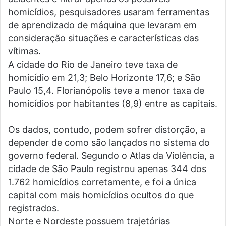
homicídios, pesquisadores usaram ferramentas
de aprendizado de máquina que levaram em
consideração situações e características das
vítimas.
A cidade do Rio de Janeiro teve taxa de
homicídio em 21,3; Belo Horizonte 17,6; e São
Paulo 15,4. Florianópolis teve a menor taxa de
homicídios por habitantes (8,9) entre as capitais.
Os dados, contudo, podem sofrer distorção, a
depender de como são lançados no sistema do
governo federal. Segundo o Atlas da Violência, a
cidade de São Paulo registrou apenas 344 dos
1.762 homicídios corretamente, e foi a única
capital com mais homicídios ocultos do que
registrados.
Norte e Nordeste possuem trajetórias