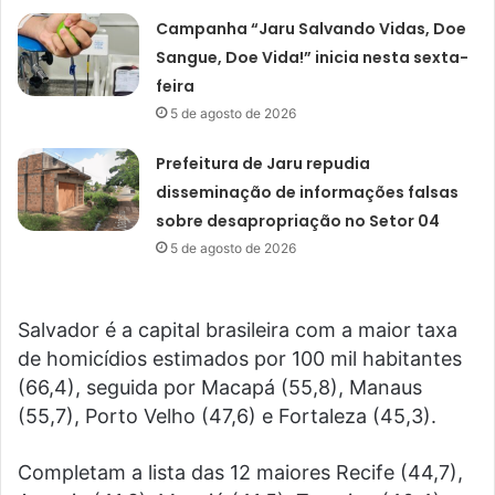
Campanha “Jaru Salvando Vidas, Doe
Sangue, Doe Vida!” inicia nesta sexta-
feira
5 de agosto de 2026
Prefeitura de Jaru repudia
disseminação de informações falsas
sobre desapropriação no Setor 04
5 de agosto de 2026
Salvador é a capital brasileira com a maior taxa
de homicídios estimados por 100 mil habitantes
(66,4), seguida por Macapá (55,8), Manaus
(55,7), Porto Velho (47,6) e Fortaleza (45,3).
Completam a lista das 12 maiores Recife (44,7),