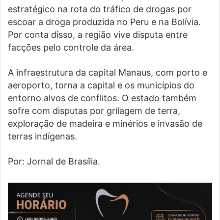
estratégico na rota do tráfico de drogas por
escoar a droga produzida no Peru e na Bolívia.
Por conta disso, a região vive disputa entre
facções pelo controle da área.
A infraestrutura da capital Manaus, com porto e
aeroporto, torna a capital e os municípios do
entorno alvos de conflitos. O estado também
sofre com disputas por grilagem de terra,
exploração de madeira e minérios e invasão de
terras indígenas.
Por: Jornal de Brasília.