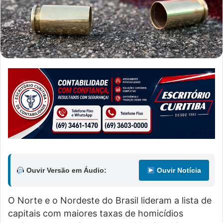
Ouvir Versão em Áudio:
Ouvir Notícia
O Norte e o Nordeste do Brasil lideram a lista de
capitais com maiores taxas de homicídios