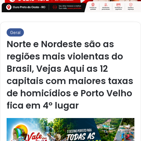
Geral
Norte e Nordeste são as
regiões mais violentas do
Brasil, Vejas Aqui as 12
capitais com maiores taxas
de homicídios e Porto Velho
fica em 4º lugar