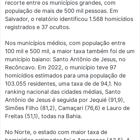
recorte entre os municípios grandes, com
população de mais de 500 mil pessoas. Em
Salvador, o relatório identificou 1.568 homicídios
registrados e 37 ocultos.
Nos municípios médios, com população entre
100 mil e 500 mil, a maior taxa também foi de um
município baiano: Santo Antônio de Jesus, no
Recôncavo. Em 2022, o município teve 97
homicídios estimados para uma população de
103.055 residentes, uma taxa de de 94,1. No
ranking nacional das cidades médias, Santo
Antônio de Jesus é seguida por Jequié (91,9),
Simões Filho (81,2), Camaçari (76,6) e Lauro de
Freitas (51,1), todas na Bahia.
No Norte, o estado com maior taxa de