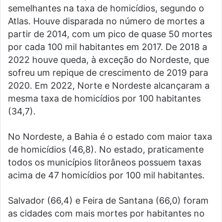
semelhantes na taxa de homicídios, segundo o
Atlas. Houve disparada no número de mortes a
partir de 2014, com um pico de quase 50 mortes
por cada 100 mil habitantes em 2017. De 2018 a
2022 houve queda, à exceção do Nordeste, que
sofreu um repique de crescimento de 2019 para
2020. Em 2022, Norte e Nordeste alcançaram a
mesma taxa de homicídios por 100 habitantes
(34,7).
No Nordeste, a Bahia é o estado com maior taxa
de homicídios (46,8). No estado, praticamente
todos os municípios litorâneos possuem taxas
acima de 47 homicídios por 100 mil habitantes.
Salvador (66,4) e Feira de Santana (66,0) foram
as cidades com mais mortes por habitantes no