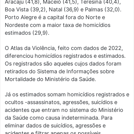
Aracaju (41,8), Maceió (41,5), Teresina (40,4),
Boa Vista (39,2), Natal (36,9) e Palmas (32,0).
Porto Alegre é a capital fora do Norte e
Nordeste com a maior taxa de homicídios
estimados (29,9).
O Atlas da Violência, feito com dados de 2022,
diferenciou homicídios registrados e estimados.
Os registrados são aqueles cujos dados foram
retirados do Sistema de Informações sobre
Mortalidade do Ministério da Saúde.
Já os estimados somam homicídios registrados e
ocultos -assassinatos, agressões, suicídios e
acidentes que entram no sistema do Ministério
da Saúde como causa indeterminada. Para
eliminar dados de suicídios, agressões e
acidentes e filtrar apenas os possíveis