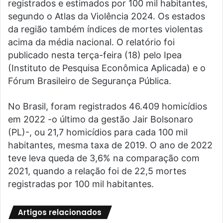
registrados e estimados por 100 mil habitantes,
segundo o Atlas da Violência 2024. Os estados
da região também índices de mortes violentas
acima da média nacional. O relatório foi
publicado nesta terça-feira (18) pelo Ipea
(Instituto de Pesquisa Econômica Aplicada) e o
Fórum Brasileiro de Segurança Pública.
No Brasil, foram registrados 46.409 homicídios
em 2022 -o último da gestão Jair Bolsonaro
(PL)-, ou 21,7 homicídios para cada 100 mil
habitantes, mesma taxa de 2019. O ano de 2022
teve leva queda de 3,6% na comparação com
2021, quando a relação foi de 22,5 mortes
registradas por 100 mil habitantes.
Artigos relacionados