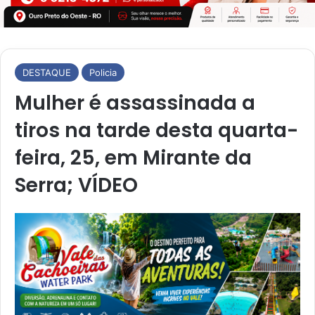
DESTAQUE
Policia
Mulher é assassinada a
tiros na tarde desta quarta-
feira, 25, em Mirante da
Serra; VÍDEO