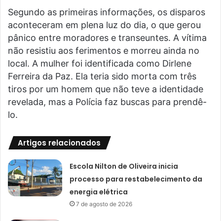
Segundo as primeiras informações, os disparos
aconteceram em plena luz do dia, o que gerou
pânico entre moradores e transeuntes. A vítima
não resistiu aos ferimentos e morreu ainda no
local. A mulher foi identificada como Dirlene
Ferreira da Paz. Ela teria sido morta com três
tiros por um homem que não teve a identidade
revelada, mas a Polícia faz buscas para prendê-
lo.
Artigos relacionados
Escola Nilton de Oliveira inicia
processo para restabelecimento da
energia elétrica
7 de agosto de 2026