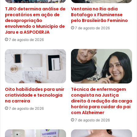
TJRO determina análise de
Ventania no Rio adia
precatórios em ação de
Botafogo x Fluminense
desapropriação
pelo Brasileirão Feminino
envolvendo o Município de
7 de agosto de 2026
Jaru e a ASPODERJA
7 de agosto de 2026
Oito habilidades para unir
Técnica de enfermagem
criatividade e tecnologia
conquista na Justiça
na carreira
direito à redução da carga
horária para cuidar do pai
7 de agosto de 2026
com Alzheimer
7 de agosto de 2026