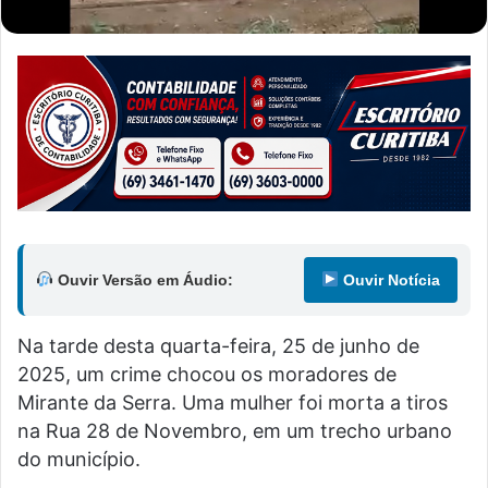
Ouvir Versão em Áudio:
Ouvir Notícia
Na tarde desta quarta-feira, 25 de junho de
2025, um crime chocou os moradores de
Mirante da Serra. Uma mulher foi morta a tiros
na Rua 28 de Novembro, em um trecho urbano
do município.