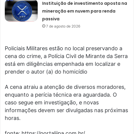
Instituição de investimento aposta na
mineração em nuvem para renda
passiva
7 de agosto de 2026
Policiais Militares estão no local preservando a
cena do crime, a Polícia Civil de Mirante da Serra
está em diligências empenhada em localizar e
prender o autor (a) do homicídio
A cena atraiu a atenção de diversos moradores,
enquanto a perícia técnica era aguardada. O
caso segue em investigação, e novas
informações devem ser divulgadas nas próximas
horas.
fonte: https://portaljipa.com.br/