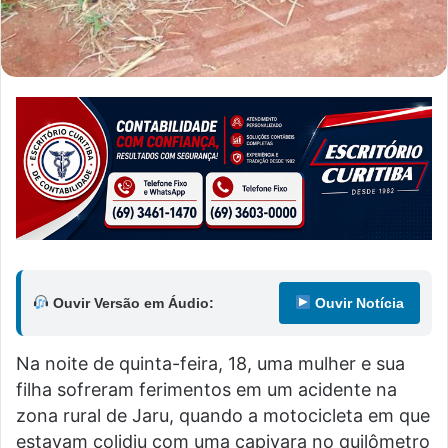
Ouvir Versão em Áudio:
Ouvir Notícia
Na noite de quinta-feira, 18, uma mulher e sua
filha sofreram ferimentos em um acidente na
zona rural de Jaru, quando a motocicleta em que
estavam colidiu com uma capivara no quilômetro