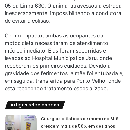
05 da Linha 630. O animal atravessou a estrada
inesperadamente, impossibilitando a condutora
de evitar a colisão.
Com o impacto, ambas as ocupantes da
motocicleta necessitaram de atendimento
médico imediato. Elas foram socorridas e
levadas ao Hospital Municipal de Jaru, onde
receberam os primeiros cuidados. Devido à
gravidade dos ferimentos, a mãe foi entubada e,
em seguida, transferida para Porto Velho, onde
está recebendo tratamento especializado.
Artigos relacionados
Cirurgias plásticas de mama no SUS
crescem mais de 50% em dez anos