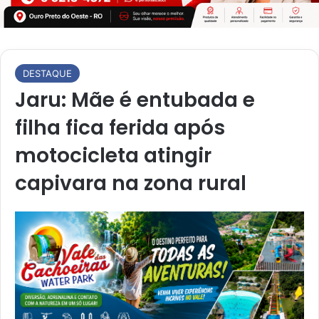
DESTAQUE
Jaru: Mãe é entubada e
filha fica ferida após
motocicleta atingir
capivara na zona rural