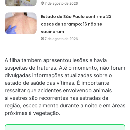
7 de agosto de 2026
Estado de São Paulo confirma 23
casos de sarampo; 16 não se
vacinaram
7 de agosto de 2026
A filha também apresentou lesões e havia
suspeitas de fraturas. Até o momento, não foram
divulgadas informações atualizadas sobre o
estado de saúde das vítimas. É importante
ressaltar que acidentes envolvendo animais
silvestres são recorrentes nas estradas da
região, especialmente durante a noite e em áreas
próximas à vegetação.