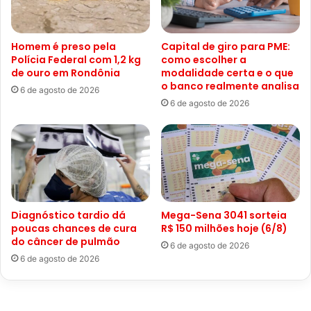
Homem é preso pela
Capital de giro para PME:
Polícia Federal com 1,2 kg
como escolher a
de ouro em Rondônia
modalidade certa e o que
o banco realmente analisa
6 de agosto de 2026
6 de agosto de 2026
Diagnóstico tardio dá
Mega-Sena 3041 sorteia
poucas chances de cura
R$ 150 milhões hoje (6/8)
do câncer de pulmão
6 de agosto de 2026
6 de agosto de 2026