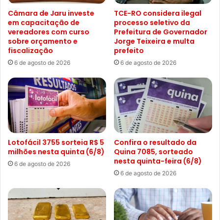
Câmara de Jaru investe
TCE-RO considera ilegal
em capacitação de
processo seletivo da
vereadores com curso
Prefeitura de Governador
sobre orçamento e
Jorge Teixeira e multa
fiscalização
prefeito
6 de agosto de 2026
6 de agosto de 2026
Lotofácil 3755 sorteia R$ 5
Confira o resultado da
milhões nesta quinta (6/8)
Quina 7085, sorteado
nesta quinta-feira (6/8)
6 de agosto de 2026
6 de agosto de 2026