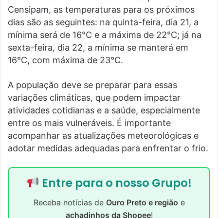
Censipam, as temperaturas para os próximos
dias são as seguintes: na quinta-feira, dia 21, a
mínima será de 16°C e a máxima de 22°C; já na
sexta-feira, dia 22, a mínima se manterá em
16°C, com máxima de 23°C.
A população deve se preparar para essas
variações climáticas, que podem impactar
atividades cotidianas e a saúde, especialmente
entre os mais vulneráveis. É importante
acompanhar as atualizações meteorológicas e
adotar medidas adequadas para enfrentar o frio.
Entre para o nosso Grupo!
Receba notícias de
Ouro Preto e região
e
achadinhos da Shopee
!