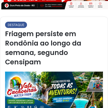
DESTAQUE
Friagem persiste em
Rondônia ao longo da
semana, segundo
Censipam