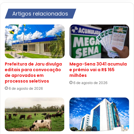
Artigos relacionados
Prefeitura de Jaru divulga
Mega-Sena 3041 acumula
editais para convocação
e prêmio vai a R$ 165
de aprovados em
milhões
processos seletivos
6 de agosto de 2026
6 de agosto de 2026