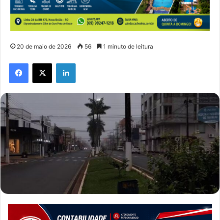
20 de maio de 2026
56
1 minuto de leitura
Facebook
X
Linkedin