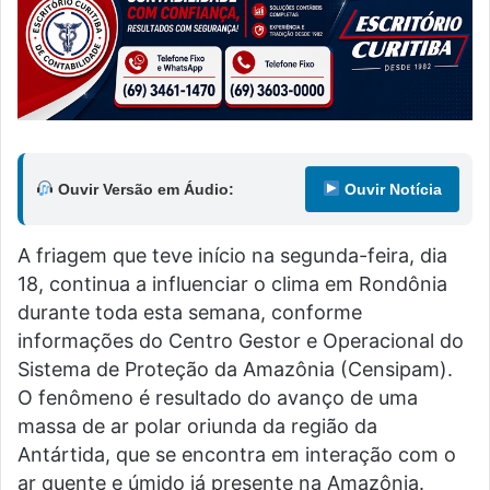
Ouvir Versão em Áudio:
Ouvir Notícia
A friagem que teve início na segunda-feira, dia
18, continua a influenciar o clima em Rondônia
durante toda esta semana, conforme
informações do Centro Gestor e Operacional do
Sistema de Proteção da Amazônia (Censipam).
O fenômeno é resultado do avanço de uma
massa de ar polar oriunda da região da
Antártida, que se encontra em interação com o
ar quente e úmido já presente na Amazônia.