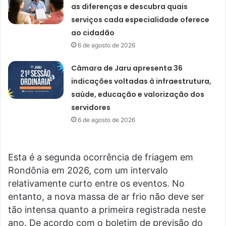
as diferenças e descubra quais
serviços cada especialidade oferece
ao cidadão
6 de agosto de 2026
Câmara de Jaru apresenta 36
indicações voltadas à infraestrutura,
saúde, educação e valorização dos
servidores
6 de agosto de 2026
Esta é a segunda ocorrência de friagem em
Rondônia em 2026, com um intervalo
relativamente curto entre os eventos. No
entanto, a nova massa de ar frio não deve ser
tão intensa quanto a primeira registrada neste
ano. De acordo com o boletim de previsão do