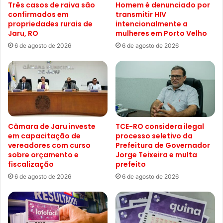
Três casos de raiva são
Homem é denunciado por
confirmados em
transmitir HIV
propriedades rurais de
intencionalmente a
Jaru, RO
mulheres em Porto Velho
6 de agosto de 2026
6 de agosto de 2026
Câmara de Jaru investe
TCE-RO considera ilegal
em capacitação de
processo seletivo da
vereadores com curso
Prefeitura de Governador
sobre orçamento e
Jorge Teixeira e multa
fiscalização
prefeito
6 de agosto de 2026
6 de agosto de 2026