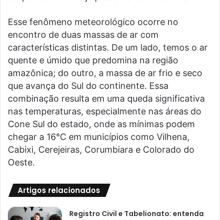
Esse fenômeno meteorológico ocorre no
encontro de duas massas de ar com
características distintas. De um lado, temos o ar
quente e úmido que predomina na região
amazônica; do outro, a massa de ar frio e seco
que avança do Sul do continente. Essa
combinação resulta em uma queda significativa
nas temperaturas, especialmente nas áreas do
Cone Sul do estado, onde as mínimas podem
chegar a 16°C em municípios como Vilhena,
Cabixi, Cerejeiras, Corumbiara e Colorado do
Oeste.
Artigos relacionados
Registro Civil e Tabelionato: entenda