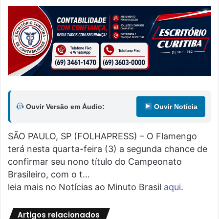
Ouvir Versão em Áudio:
Ouvir Notícia
SÃO PAULO, SP (FOLHAPRESS) – O Flamengo
terá nesta quarta-feira (3) a segunda chance de
confirmar seu nono título do Campeonato
Brasileiro, com o t…
leia mais no Notícias ao Minuto Brasil
aqui
.
Artigos relacionados