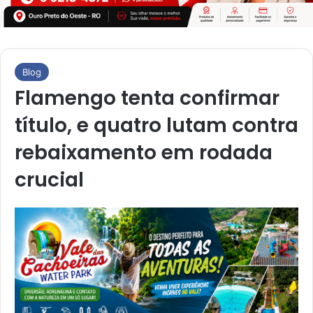
Blog
Flamengo tenta confirmar
título, e quatro lutam contra
rebaixamento em rodada
crucial