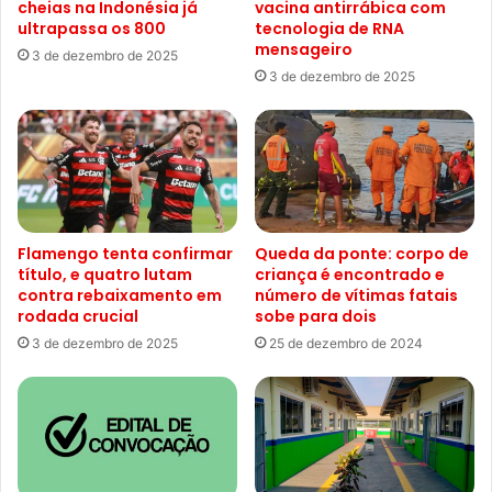
cheias na Indonésia já
vacina antirrábica com
ultrapassa os 800
tecnologia de RNA
mensageiro
3 de dezembro de 2025
3 de dezembro de 2025
Flamengo tenta confirmar
Queda da ponte: corpo de
título, e quatro lutam
criança é encontrado e
contra rebaixamento em
número de vítimas fatais
rodada crucial
sobe para dois
3 de dezembro de 2025
25 de dezembro de 2024