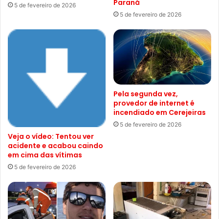
Paraná
5 de fevereiro de 2026
5 de fevereiro de 2026
Pela segunda vez,
provedor de internet é
incendiado em Cerejeiras
5 de fevereiro de 2026
Veja o vídeo: Tentou ver
acidente e acabou caindo
em cima das vítimas
5 de fevereiro de 2026