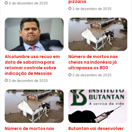
pizzaria
3 de dezembro de 2025
3 de dezembro de 2025
Alcolumbre usa recuo em
Número de mortos nas
data de sabatina para
cheias na Indonésia já
retomar controle sobre
ultrapassa os 800
indicação de Messias
3 de dezembro de 2025
3 de dezembro de 2025
Número de mortos nas
Butantan vai desenvolver