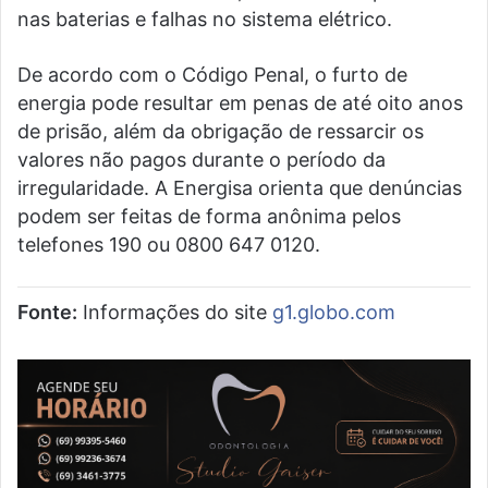
nas baterias e falhas no sistema elétrico.
De acordo com o Código Penal, o furto de
energia pode resultar em penas de até oito anos
de prisão, além da obrigação de ressarcir os
valores não pagos durante o período da
irregularidade. A Energisa orienta que denúncias
podem ser feitas de forma anônima pelos
telefones 190 ou 0800 647 0120.
Fonte:
Informações do site
g1.globo.com