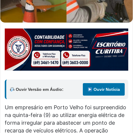
Ouvir Versão em Áudio:
Ouvir Notícia
Um empresário em Porto Velho foi surpreendido
na quinta-feira (9) ao utilizar energia elétrica de
forma irregular para abastecer um ponto de
recarga de veículos elétricos. A operação