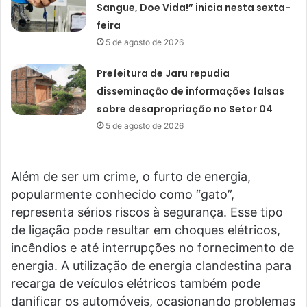
Sangue, Doe Vida!” inicia nesta sexta-
feira
5 de agosto de 2026
Prefeitura de Jaru repudia
disseminação de informações falsas
sobre desapropriação no Setor 04
5 de agosto de 2026
Além de ser um crime, o furto de energia,
popularmente conhecido como “gato”,
representa sérios riscos à segurança. Esse tipo
de ligação pode resultar em choques elétricos,
incêndios e até interrupções no fornecimento de
energia. A utilização de energia clandestina para
recarga de veículos elétricos também pode
danificar os automóveis, ocasionando problemas