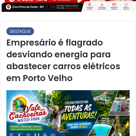
DESTAQUE
Empresário é flagrado
desviando energia para
abastecer carros elétricos
em Porto Velho