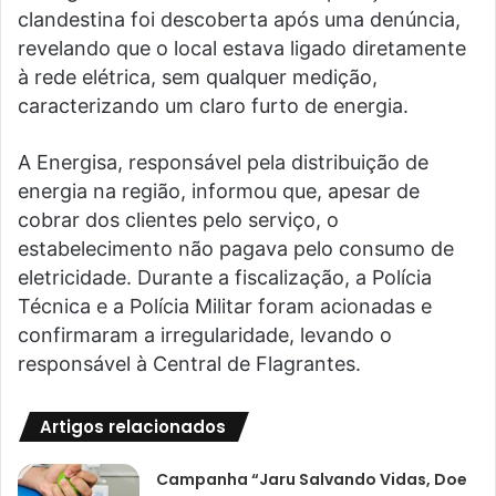
clandestina foi descoberta após uma denúncia,
revelando que o local estava ligado diretamente
à rede elétrica, sem qualquer medição,
caracterizando um claro furto de energia.
A Energisa, responsável pela distribuição de
energia na região, informou que, apesar de
cobrar dos clientes pelo serviço, o
estabelecimento não pagava pelo consumo de
eletricidade. Durante a fiscalização, a Polícia
Técnica e a Polícia Militar foram acionadas e
confirmaram a irregularidade, levando o
responsável à Central de Flagrantes.
Artigos relacionados
Campanha “Jaru Salvando Vidas, Doe