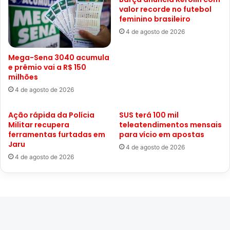
valor recorde no futebol
feminino brasileiro
4 de agosto de 2026
Mega-Sena 3040 acumula
e prêmio vai a R$ 150
milhões
4 de agosto de 2026
Ação rápida da Polícia
SUS terá 100 mil
Militar recupera
teleatendimentos mensais
ferramentas furtadas em
para vício em apostas
Jaru
4 de agosto de 2026
4 de agosto de 2026