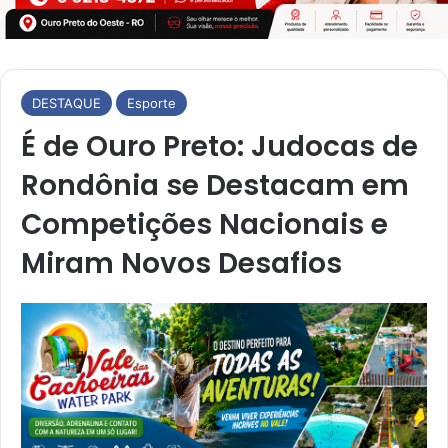
DESTAQUE
Esporte
É de Ouro Preto: Judocas de
Rondônia se Destacam em
Competições Nacionais e
Miram Novos Desafios