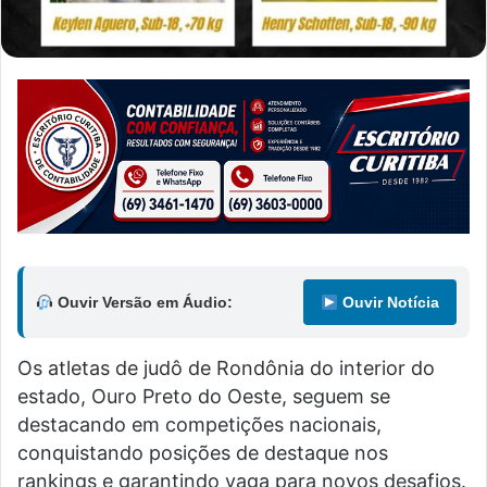
Ouvir Versão em Áudio:
Ouvir Notícia
Os atletas de judô de Rondônia do interior do
estado, Ouro Preto do Oeste, seguem se
destacando em competições nacionais,
conquistando posições de destaque nos
rankings e garantindo vaga para novos desafios.