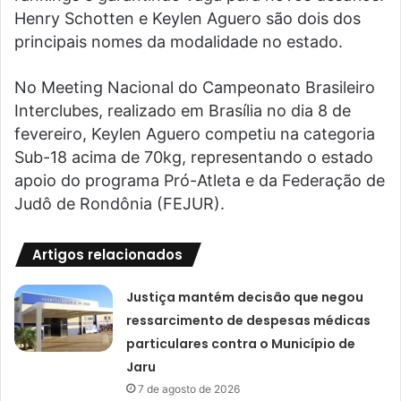
Henry Schotten e Keylen Aguero são dois dos
principais nomes da modalidade no estado.
No Meeting Nacional do Campeonato Brasileiro
Interclubes, realizado em Brasília no dia 8 de
fevereiro, Keylen Aguero competiu na categoria
Sub-18 acima de 70kg, representando o estado
apoio do programa Pró-Atleta e da Federação de
Judô de Rondônia (FEJUR).
Artigos relacionados
Justiça mantém decisão que negou
ressarcimento de despesas médicas
particulares contra o Município de
Jaru
7 de agosto de 2026