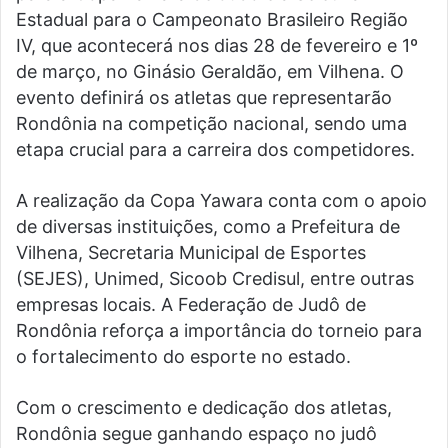
Estadual para o Campeonato Brasileiro Região
IV, que acontecerá nos dias 28 de fevereiro e 1º
de março, no Ginásio Geraldão, em Vilhena. O
evento definirá os atletas que representarão
Rondônia na competição nacional, sendo uma
etapa crucial para a carreira dos competidores.
A realização da Copa Yawara conta com o apoio
de diversas instituições, como a Prefeitura de
Vilhena, Secretaria Municipal de Esportes
(SEJES), Unimed, Sicoob Credisul, entre outras
empresas locais. A Federação de Judô de
Rondônia reforça a importância do torneio para
o fortalecimento do esporte no estado.
Com o crescimento e dedicação dos atletas,
Rondônia segue ganhando espaço no judô