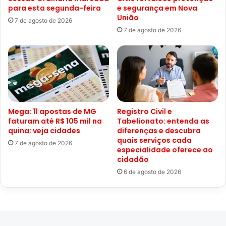
para esta segunda-feira
e segurança em Nova
União
7 de agosto de 2026
7 de agosto de 2026
Mega: 11 apostas de MG
Registro Civil e
faturam até R$ 105 mil na
Tabelionato: entenda as
quina; veja cidades
diferenças e descubra
quais serviços cada
7 de agosto de 2026
especialidade oferece ao
cidadão
6 de agosto de 2026