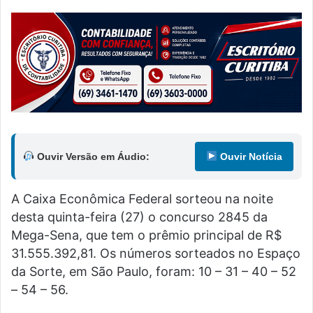
Ouvir Versão em Áudio:
Ouvir Notícia
A Caixa Econômica Federal sorteou na noite
desta quinta-feira (27) o concurso 2845 da
Mega-Sena, que tem o prêmio principal de R$
31.555.392,81. Os números sorteados no Espaço
da Sorte, em São Paulo, foram: 10 – 31 – 40 – 52
– 54 – 56.