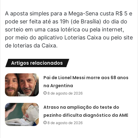
A aposta simples para a Mega-Sena custa R$ 5 e
pode ser feita até as 19h (de Brasília) do dia do
sorteio em uma casa lotérica ou pela internet,
por meio do aplicativo Loterias Caixa ou pelo site
de loterias da Caixa.
Artigos relacionados
Pai de Lionel Messi morre aos 68 anos
na Argentina
8 de agosto de 2026
Atraso na ampliação do teste do
pezinho dificulta diagnóstico da AME
8 de agosto de 2026