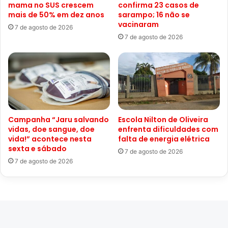
mama no SUS crescem
confirma 23 casos de
mais de 50% em dez anos
sarampo; 16 não se
vacinaram
7 de agosto de 2026
7 de agosto de 2026
Campanha “Jaru salvando
Escola Nilton de Oliveira
vidas, doe sangue, doe
enfrenta dificuldades com
vida!” acontece nesta
falta de energia elétrica
sexta e sábado
7 de agosto de 2026
7 de agosto de 2026