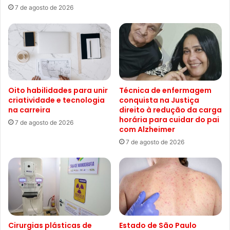
7 de agosto de 2026
Oito habilidades para unir
Técnica de enfermagem
criatividade e tecnologia
conquista na Justiça
na carreira
direito à redução da carga
horária para cuidar do pai
7 de agosto de 2026
com Alzheimer
7 de agosto de 2026
Cirurgias plásticas de
Estado de São Paulo