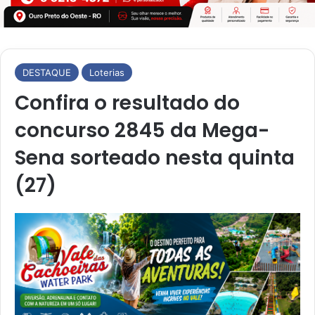
DESTAQUE
Loterias
Confira o resultado do
concurso 2845 da Mega-
Sena sorteado nesta quinta
(27)