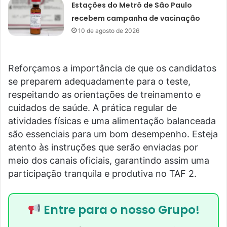
Estações do Metrô de São Paulo
recebem campanha de vacinação
10 de agosto de 2026
Reforçamos a importância de que os candidatos
se preparem adequadamente para o teste,
respeitando as orientações de treinamento e
cuidados de saúde. A prática regular de
atividades físicas e uma alimentação balanceada
são essenciais para um bom desempenho. Esteja
atento às instruções que serão enviadas por
meio dos canais oficiais, garantindo assim uma
participação tranquila e produtiva no TAF 2.
Entre para o nosso Grupo!