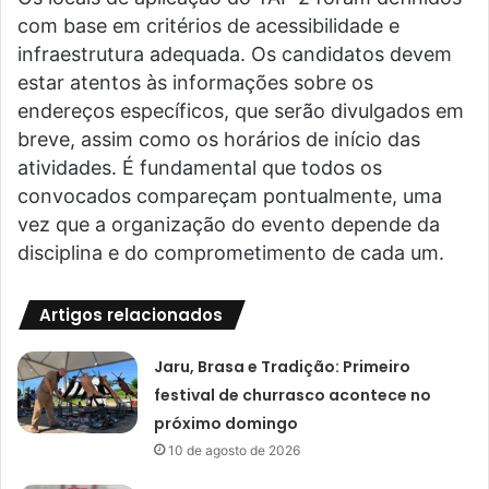
com base em critérios de acessibilidade e
infraestrutura adequada. Os candidatos devem
estar atentos às informações sobre os
endereços específicos, que serão divulgados em
breve, assim como os horários de início das
atividades. É fundamental que todos os
convocados compareçam pontualmente, uma
vez que a organização do evento depende da
disciplina e do comprometimento de cada um.
Artigos relacionados
Jaru, Brasa e Tradição: Primeiro
festival de churrasco acontece no
próximo domingo
10 de agosto de 2026