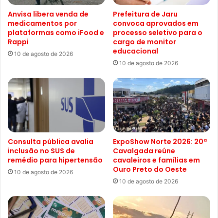
Anvisa libera venda de
Prefeitura de Jaru
medicamentos por
convoca aprovados em
plataformas como iFood e
processo seletivo para o
Rappi
cargo de monitor
educacional
10 de agosto de 2026
10 de agosto de 2026
Consulta pública avalia
ExpoShow Norte 2026: 20ª
inclusão no SUS de
Cavalgada reúne
remédio para hipertensão
cavaleiros e famílias em
Ouro Preto do Oeste
10 de agosto de 2026
10 de agosto de 2026