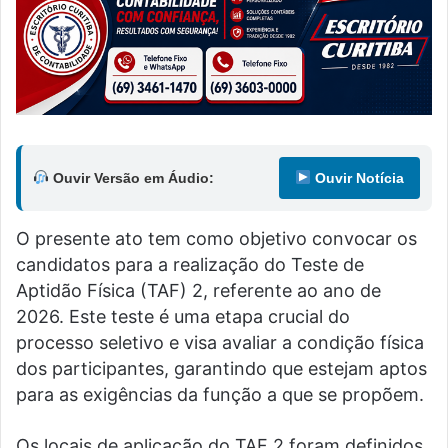
Ouvir Versão em Áudio:
Ouvir Notícia
O presente ato tem como objetivo convocar os
candidatos para a realização do Teste de
Aptidão Física (TAF) 2, referente ao ano de
2026. Este teste é uma etapa crucial do
processo seletivo e visa avaliar a condição física
dos participantes, garantindo que estejam aptos
para as exigências da função a que se propõem.
Os locais de aplicação do TAF 2 foram definidos