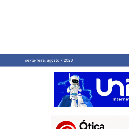
sexta-feira, agosto 7 2026