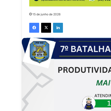
15 de junho de 2026
Facebook
X
Linkedin