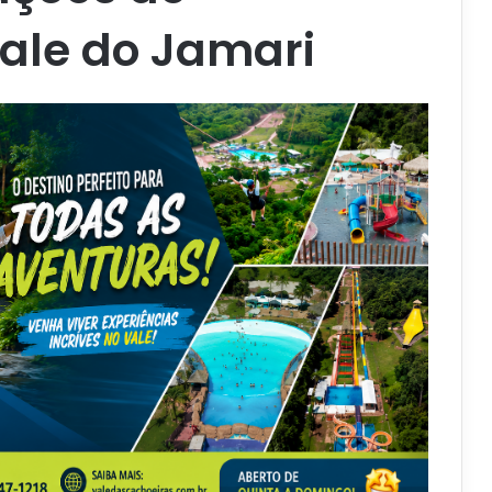
ale do Jamari