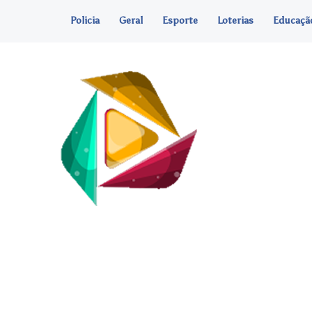
Policia
Geral
Esporte
Loterias
Educaçã