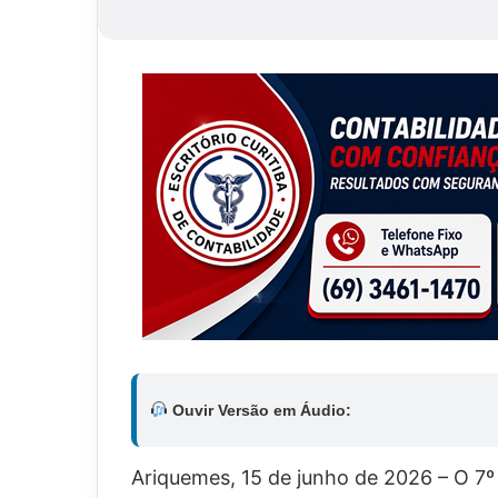
Ouvir Versão em Áudio:
Ariquemes, 15 de junho de 2026 – O 7º 