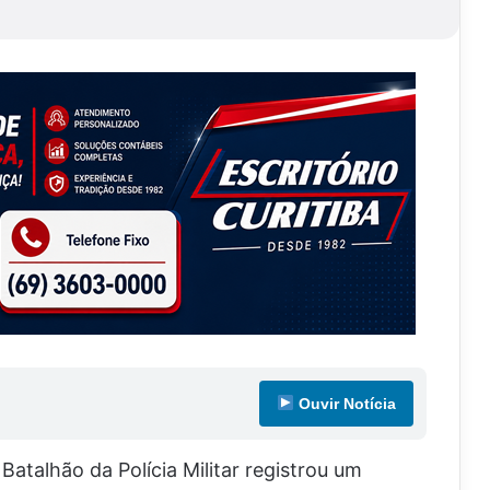
Ouvir Notícia
Batalhão da Polícia Militar registrou um