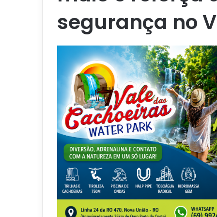
segurança no V